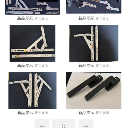
新品展示
新品展示
新品展示
新品展示
新品展示
新品展示
新品展示
新品展示
新品展示
新品展示
新品展示
新品展示