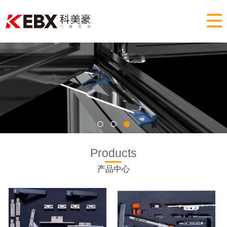

Products
产品中心